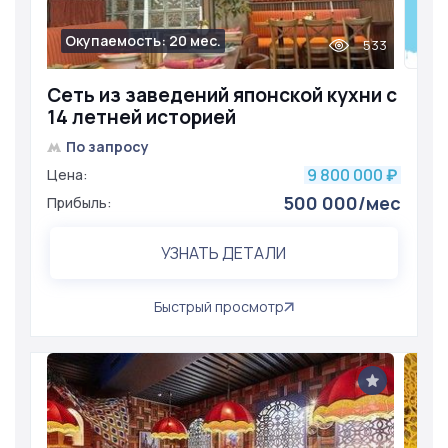
Окупаемость: 20 мес.
533
Сеть из заведений японской кухни с
14 летней историей
По запросу
9 800 000
Цена:
₽
500 000/мес
Прибыль:
УЗНАТЬ ДЕТАЛИ
Быстрый просмотр