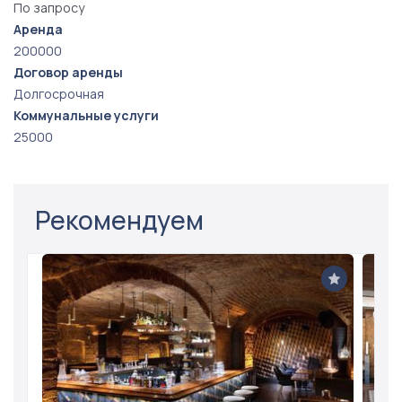
По запросу
Аренда
200000
Договор аренды
Долгосрочная
Коммунальные услуги
25000
Рекомендуем