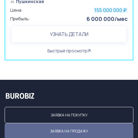
Пушкинская
155 000 000
Цена:
₽
6 000 000/мес
Прибыль:
УЗНАТЬ ДЕТАЛИ
Быстрый просмотр
ЗАЯВКА НА ПОКУПКУ
ЗАЯВКА НА ПРОДАЖУ