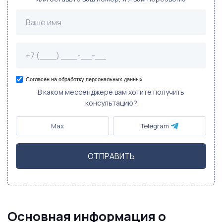
Согласен на обработку персональных данных
В каком мессенджере вам хотите получить
консультацию?
Max
Telegram
ОТПРАВИТЬ
Основная информация о