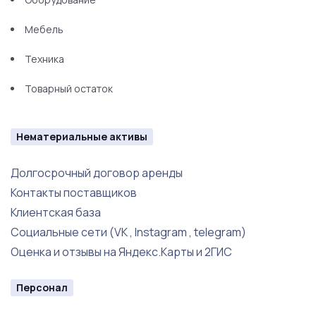
Мебель
Техника
Товарный остаток
Нематериальные активы
Долгосрочный договор аренды
Контакты поставщиков
Клиентская база
Социальные сети (VK , Instagram , telegram)
Оценка и отзывы на Яндекс.Карты и 2ГИС
Персонал