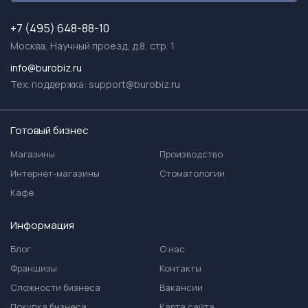
+7 (495) 648-88-10
Москва, Научный проезд, д.8, стр. 1
info@burobiz.ru
Тех. поддержка:
support@burobiz.ru
Готовый бизнес
Магазины
Производство
Интернет-магазины
Стоматологии
Кафе
Информация
Блог
О нас
Франшизы
Контакты
Сложности бизнеса
Вакансии
Покупка бизнеса
Карта сайта