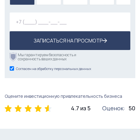
ЗАПИСАТЬСЯ НА ПРОСМОТР
Мы гарантируем безопасность и
сохранность ваших данных
Согласен на обработку персональных данных
Оцените инвестиционную привлекательность бизнеса
4.7 из 5
Оценок:
50