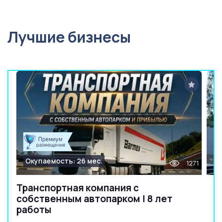
Лучшие бизнесы
Окупаемость: 26 мес.
1271
Транспортная компания с
собственным автопарком | 8 лет
работы