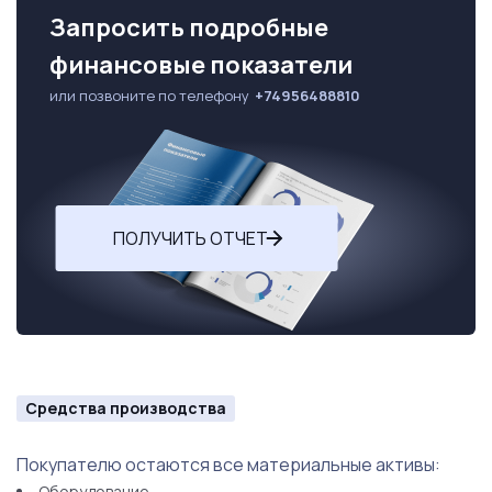
Запросить подробные
финансовые показатели
или позвоните по телефону
+74956488810
ПОЛУЧИТЬ ОТЧЕТ
Средства производства
Покупателю остаются все материальные активы:
Оборудование