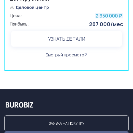
Деловой центр
2 950 000
Цена:
₽
267 000/мес
Прибыль:
УЗНАТЬ ДЕТАЛИ
Быстрый просмотр
ЗАЯВКА НА ПОКУПКУ