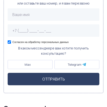
или оставьте ваш номер, и я вам перезвоню
Согласен на обработку персональных данных
В каком мессенджере вам хотите получить
консультацию?
Max
Telegram
ОТПРАВИТЬ