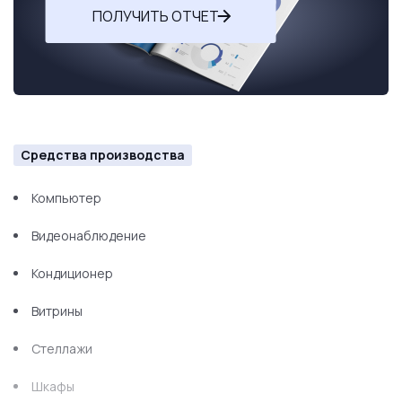
ПОЛУЧИТЬ ОТЧЕТ
Средства производства
Компьютер
Видеонаблюдение
Кондиционер
Витрины
Стеллажи
Шкафы