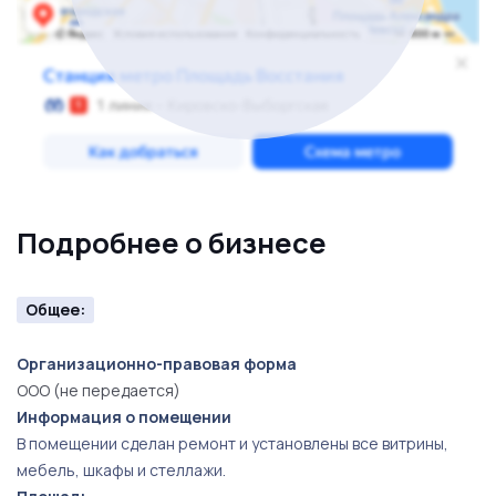
Подробнее о бизнесе
Общее:
Организационно-правовая форма
ООО (не передается)
Информация о помещении
В помещении сделан ремонт и установлены все витрины,
мебель, шкафы и стеллажи.