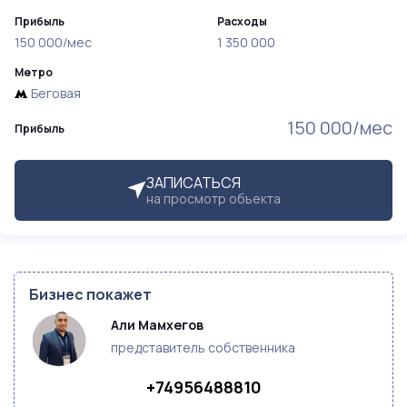
Прибыль
Расходы
150 000/мес
1 350 000
Метро
Беговая
150 000/мес
Прибыль
ЗАПИСАТЬСЯ
на просмотр объекта
Бизнес покажет
Али Мамхегов
представитель собственника
+74956488810