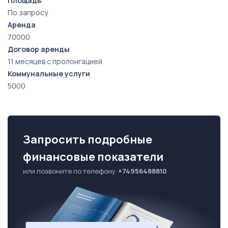
Площадь
По запросу
Аренда
70000
Договор аренды
11 месяцев с пролонгацией
Коммунальные услуги
5000
Запросить подробные
финансовые показатели
или позвоните по телефону
+74956488810