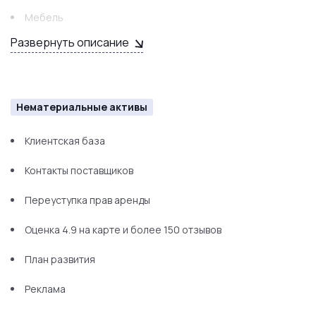
Мебель
Развернуть описание
Нематериальные активы
Клиентская база
Контакты поставщиков
Переуступка прав аренды
Оценка 4.9 на карте и более 150 отзывов
План развития
Реклама