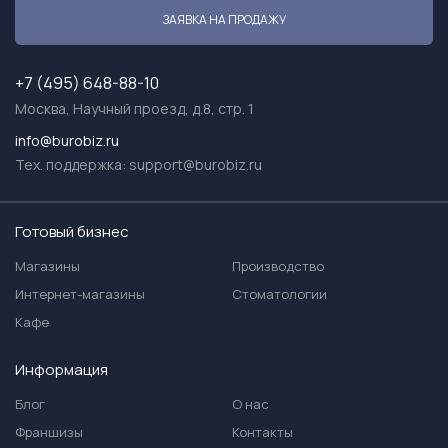
ЗАЯВКА НА ПРОДАЖУ
+7 (495) 648-88-10
Москва, Научный проезд, д.8, стр. 1
info@burobiz.ru
Тех. поддержка:
support@burobiz.ru
Готовый бизнес
Магазины
Производство
Интернет-магазины
Стоматологии
Кафе
Информация
Блог
О нас
Франшизы
Контакты