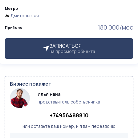
Метро
Дмитровская
180 000/мес
Прибыль
ЗАПИСАТЬСЯ
на просмотр объекта
Бизнес покажет
Илья Явна
представитель собственника
+74956488810
или оставьте ваш номер, и я вам перезвоню