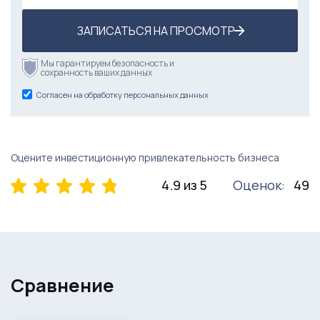
ЗАПИСАТЬСЯ НА ПРОСМОТР
Мы гарантируем безопасность и
сохранность ваших данных
Согласен на обработку персональных данных
Оцените инвестиционную привлекательность бизнеса
4.9 из 5
Оценок:
49
Сравнение