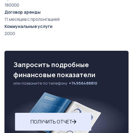
180000
Договор аренды
11 месяцев с пролонгацией
Коммунальные услуги
2000
Запросить подробные
финансовые показатели
или позвоните по телефону
+74956488810
ПОЛУЧИТЬ ОТЧЕТ