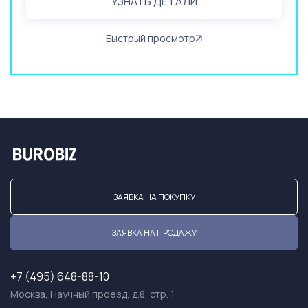
УЗНАТЬ ДЕТАЛИ
Быстрый просмотр
ЗАЯВКА НА ПОКУПКУ
ЗАЯВКА НА ПРОДАЖУ
+7 (495) 648-88-10
Москва, Научный проезд, д.8, стр. 1