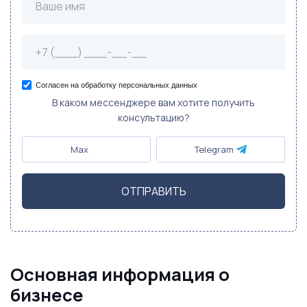
Согласен на обработку персональных данных
В каком мессенджере вам хотите получить
консультацию?
Max
Telegram
ОТПРАВИТЬ
Основная информация о
бизнесе