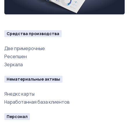
Средства производства
Две примерочные
Ресепшен
Зеркала
Нематериальные активы
Янедкс карты
Наработанная база клиентов
Персонал