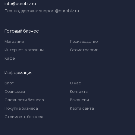
info@burobiz.ru
Тех. поддержка:
support@burobiz.ru
Готовый бизнес
Магазины
Производство
Интернет-магазины
Стоматологии
Кафе
Информация
Блог
О нас
Франшизы
Контакты
Сложности бизнеса
Вакансии
Покупка бизнеса
Карта сайта
Стоимость бизнеса