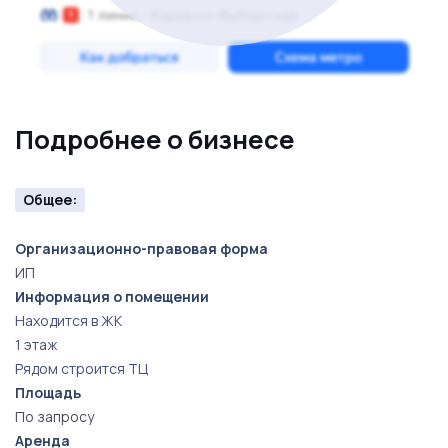
Подробнее о бизнесе
Общее:
Организационно-правовая форма
ИП
Информация о помещении
Находится в ЖК
1 этаж
Рядом строится ТЦ
Площадь
По запросу
Аренда