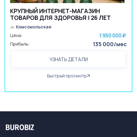
КРУПНЫЙ ИНТЕРНЕТ-МАГАЗИН
ТОВАРОВ ДЛЯ ЗДОРОВЬЯ | 26 ЛЕТ
Комсомольская
1 950 000
Цена:
₽
135 000/мес
Прибыль:
УЗНАТЬ ДЕТАЛИ
Быстрый просмотр