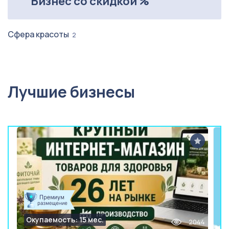
Бизнес со скидкой %
Сфера красоты
2
Лучшие бизнесы
Окупаемость: 15 мес.
2044