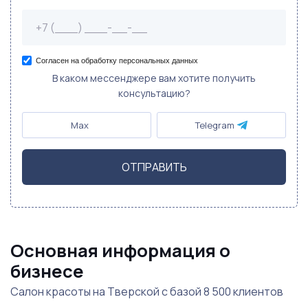
Согласен на обработку персональных данных
В каком мессенджере вам хотите получить
консультацию?
Max
Telegram
ОТПРАВИТЬ
Основная информация о
бизнесе
Салон красоты на Тверской с базой 8 500 клиентов