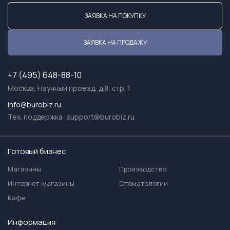
ЗАЯВКА НА ПОКУПКУ
ЗАЯВКА НА ПРОДАЖУ
+7 (495) 648-88-10
Москва, Научный проезд, д.8, стр. 1
info@burobiz.ru
Тех. поддержка:
support@burobiz.ru
Готовый бизнес
Магазины
Производство
Интернет-магазины
Стоматологии
Кафе
Информация