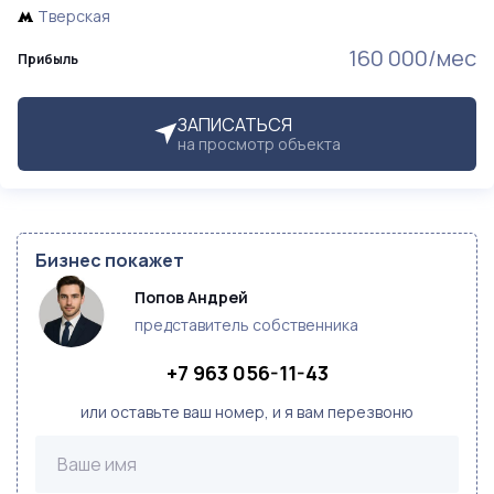
Тверская
160 000/мес
Прибыль
ЗАПИСАТЬСЯ
на просмотр объекта
Бизнес покажет
Попов Андрей
представитель собственника
+7 963 056-11-43
или оставьте ваш номер, и я вам перезвоню