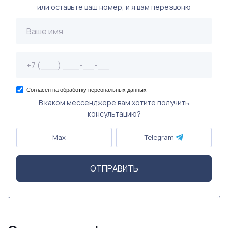
или оставьте ваш номер, и я вам перезвоню
Согласен на обработку персональных данных
В каком мессенджере вам хотите получить
консультацию?
Max
Telegram
ОТПРАВИТЬ