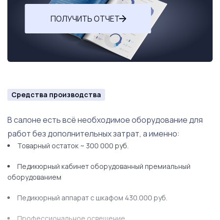
ПОЛУЧИТЬ ОТЧЕТ
Средства производства
В салоне есть всё необходимое оборудование для
работ без дополнительных затрат, а именно:
Товарный остаток ~ 300 000 руб.
Педикюрный кабинет оборудованный премиальный
оборудованием
Педикюрный аппарат с шкафом 430.000 руб.
Профессиональное освещение