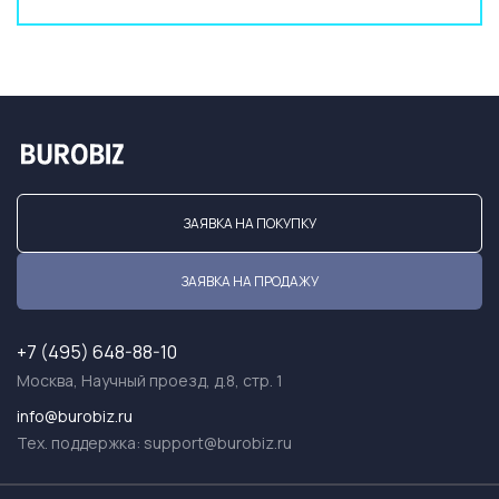
ЗАЯВКА НА ПОКУПКУ
ЗАЯВКА НА ПРОДАЖУ
+7 (495) 648-88-10
Москва, Научный проезд, д.8, стр. 1
info@burobiz.ru
Тех. поддержка:
support@burobiz.ru