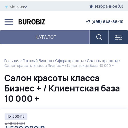
Избранное(0)
Москва
+7 (495) 648-88-10
КАТАЛОГ
Главная
Готовый Бизнес
Сфера красоты
Салоны красоты
Салон красоты класса Бизнес + / Клиентская база 10 000 +
Салон красоты класса
Бизнес + / Клиентская база
10 000 +
ID: 200413
4 900 000