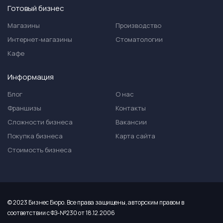
Готовый бизнес
Магазины
Производство
Интернет-магазины
Стоматологии
Кафе
Информация
Блог
О нас
Франшизы
Контакты
Сложности бизнеса
Вакансии
Покупка бизнеса
Карта сайта
Стоимость бизнеса
© 2023 Бизнес Бюро. Все права защищены, авторским правом в
соответствии с ФЗ-№230 от 18.12.2006