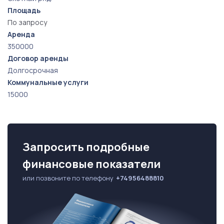
Площадь
По запросу
Аренда
350000
Договор аренды
Долгосрочная
Коммунальные услуги
15000
Запросить подробные
финансовые показатели
или позвоните по телефону
+74956488810