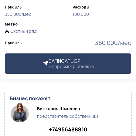
Прибыль
Расходы
350 000/мес
100 000
Метро
Охотный ряд
350 000/мес
Прибыль
ЗАПИСАТЬСЯ
на просмотр объекта
Бизнес покажет
Виктория Шмелева
представитель собственника
+74956488810