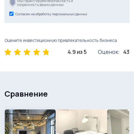
Мы гарантируем безопасность и
сохранность ваших данных
Согласен на обработку персональных данных
Оцените инвестиционную привлекательность бизнеса
4.9 из 5
Оценок:
43
Сравнение