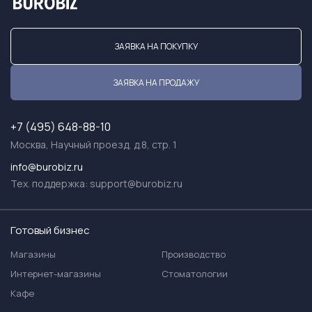
ЗАЯВКА НА ПОКУПКУ
ЗАЯВКА НА ПРОДАЖУ
+7 (495) 648-88-10
Москва, Научный проезд, д.8, стр. 1
info@burobiz.ru
Тех. поддержка:
support@burobiz.ru
Готовый бизнес
Магазины
Производство
Интернет-магазины
Стоматологии
Кафе