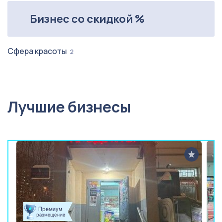
Бизнес со скидкой %
Сфера красоты
2
Лучшие бизнесы