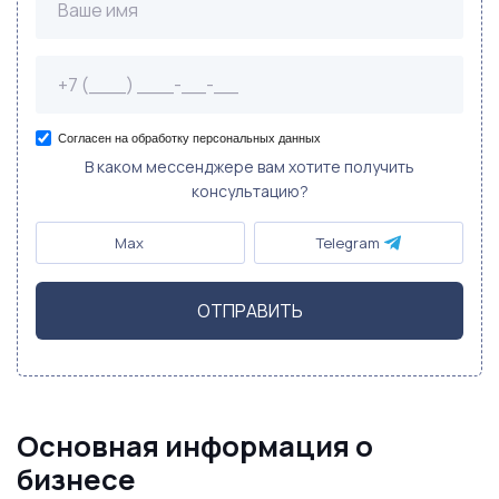
Согласен на обработку персональных данных
В каком мессенджере вам хотите получить
консультацию?
Max
Telegram
ОТПРАВИТЬ
Основная информация о
бизнесе