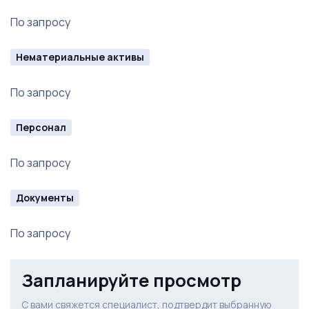
бизнесом подробнее
По запросу
Нематериальные активы
По запросу
Персонал
По запросу
Документы
По запросу
Запланируйте просмотр
С вами свяжется специалист, подтвердит выбранную