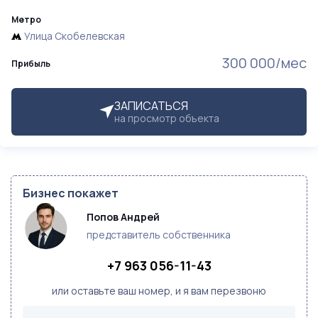
Метро
Улица Скобелевская
300 000/мес
Прибыль
ЗАПИСАТЬСЯ
на просмотр объекта
Бизнес покажет
Попов Андрей
представитель собственника
+7 963 056-11-43
или оставьте ваш номер, и я вам перезвоню