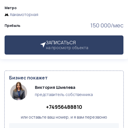
Метро
Авиамоторная
150 000/мес
Прибыль
ЗАПИСАТЬСЯ
на просмотр объекта
Бизнес покажет
Виктория Шмелева
представитель собственника
+74956488810
или оставьте ваш номер, и я вам перезвоню