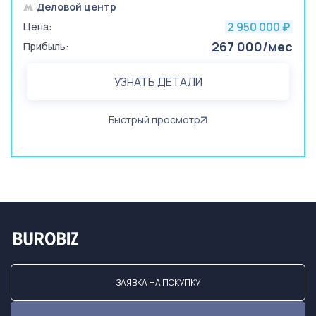
Деловой центр
2 950 000
Цена:
₽
267 000/мес
Прибыль:
УЗНАТЬ ДЕТАЛИ
Быстрый просмотр
ЗАЯВКА НА ПОКУПКУ