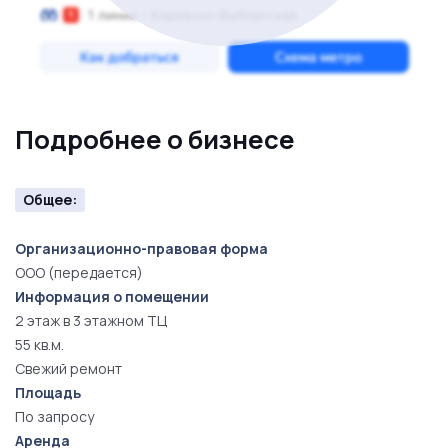
Подробнее о бизнесе
Общее:
Организационно-правовая форма
ООО (передается)
Информация о помещении
2 этаж в 3 этажном ТЦ
55 кв.м.
Свежий ремонт
Площадь
По запросу
Аренда