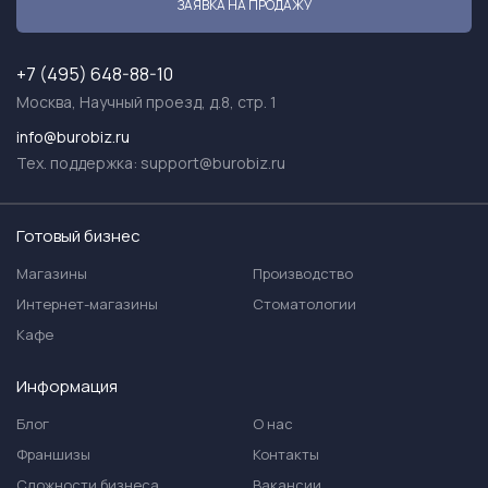
ЗАЯВКА НА ПРОДАЖУ
+7 (495) 648-88-10
Москва, Научный проезд, д.8, стр. 1
info@burobiz.ru
Тех. поддержка:
support@burobiz.ru
Готовый бизнес
Магазины
Производство
Интернет-магазины
Стоматологии
Кафе
Информация
Блог
О нас
Франшизы
Контакты
Сложности бизнеса
Вакансии