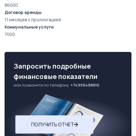
86000
Договор аренды
11 месяцев с пролонгацией
Коммунальные услуги
7000
Запросить подробные
финансовые показатели
или позвоните по телефону
+74956488810
ПОЛУЧИТЬ ОТЧЕТ