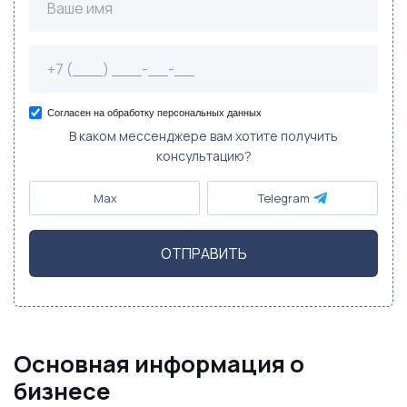
Согласен на обработку персональных данных
В каком мессенджере вам хотите получить
консультацию?
Max
Telegram
ОТПРАВИТЬ
Основная информация о
бизнесе