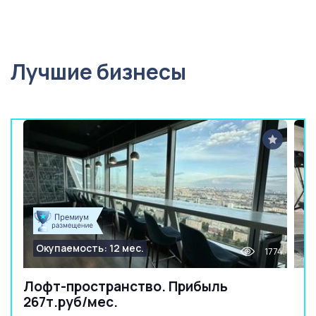
Лучшие бизнесы
Окупаемость: 12 мес.
1774
Лофт-пространство. Прибыль
267т.руб/мес.