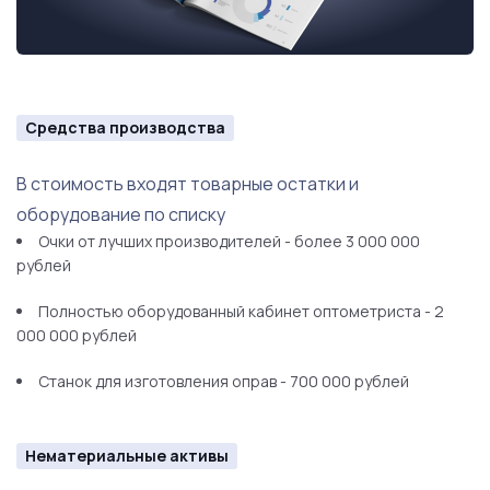
Средства производства
В стоимость входят товарные остатки и
оборудование по списку
Очки от лучших производителей - более 3 000 000
рублей
Полностью оборудованный кабинет оптометриста - 2
000 000 рублей
Станок для изготовления оправ - 700 000 рублей
Нематериальные активы