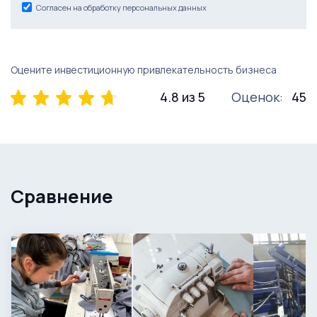
Согласен на обработку персональных данных
Оцените инвестиционную привлекательность бизнеса
4.8 из 5
Оценок:
45
Сравнение