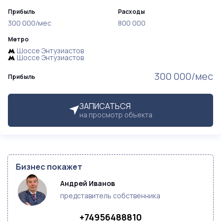
Прибыль
Расходы
300 000/мес
800 000
Метро
Шоссе Энтузиастов
Шоссе Энтузиастов
300 000/мес
Прибыль
ЗАПИСАТЬСЯ
на просмотр объекта
Бизнес покажет
Андрей Иванов
представитель собственника
+74956488810