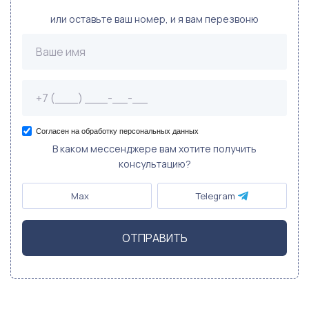
или оставьте ваш номер, и я вам перезвоню
Согласен на обработку персональных данных
В каком мессенджере вам хотите получить
консультацию?
Max
Telegram
ОТПРАВИТЬ