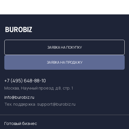
ЗАЯВКА НА ПОКУПКУ
ЗАЯВКА НА ПРОДАЖУ
+7 (495) 648-88-10
Москва, Научный проезд, д.8, стр. 1
info@burobiz.ru
Тех. поддержка:
support@burobiz.ru
Готовый бизнес