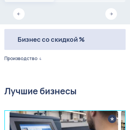
Бизнес со скидкой %
Производство
4
Лучшие бизнесы