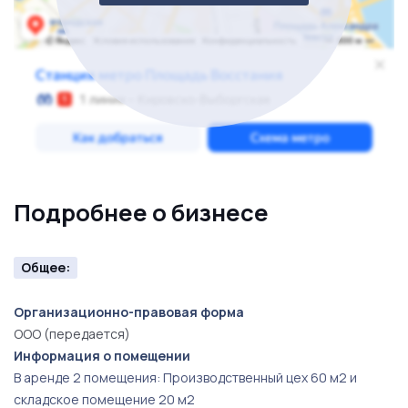
Подробнее о бизнесе
Общее:
Организационно-правовая форма
ООО (передается)
Информация о помещении
В аренде 2 помещения: Производственный цех 60 м2 и
складское помещение 20 м2