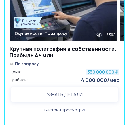
Окупаемость: По запросу
3362
Крупная полиграфия в собственности.
Прибыль 4+ млн
По запросу
330 000 000
Цена:
₽
4 000 000/мес
Прибыль:
УЗНАТЬ ДЕТАЛИ
Быстрый просмотр