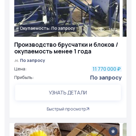
Окупаемость: По запросу
1332
Производство брусчатки и блоков /
окупаемость менее 1 года
По запросу
11 770 000
Цена:
₽
По запросу
Прибыль:
УЗНАТЬ ДЕТАЛИ
Быстрый просмотр