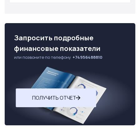
Запросить подробные
финансовые показатели
или позвоните по телефону
+74956488810
ПОЛУЧИТЬ ОТЧЕТ