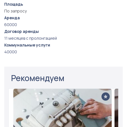
Площадь
По запросу
Аренда
60000
Договор аренды
11 месяцев с пролонгацией
Коммунальные услуги
40000
Рекомендуем