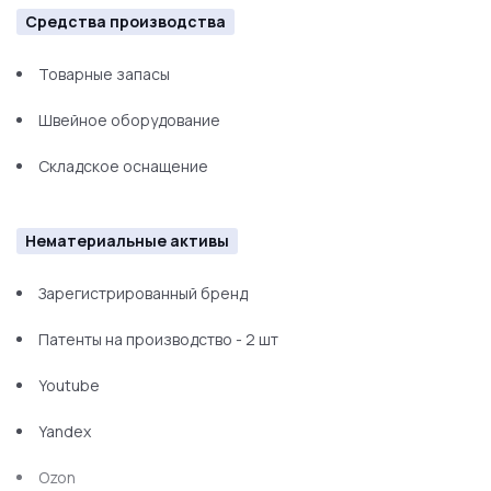
Средства производства
Товарные запасы
Швейное оборудование
Складское оснащение
Нематериальные активы
Зарегистрированный бренд
Патенты на производство - 2 шт
Youtube
Yandex
Ozon