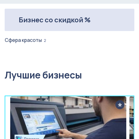
Бизнес со скидкой %
Сфера красоты
2
Лучшие бизнесы