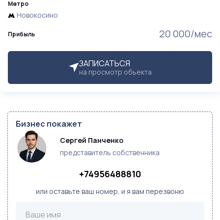
Метро
Новокосино
20 000/мес
Прибыль
ЗАПИСАТЬСЯ
на просмотр объекта
Бизнес покажет
Сергей Панченко
представитель собственника
+74956488810
или оставьте ваш номер, и я вам перезвоню