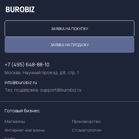
ЗАЯВКА НА ПОКУПКУ
ЗАЯВКА НА ПРОДАЖУ
+7 (495) 648-88-10
Москва, Научный проезд, д.8, стр. 1
info@burobiz.ru
Тех. поддержка:
support@burobiz.ru
Готовый бизнес
Магазины
Производство
Интернет-магазины
Стоматологии
Кафе