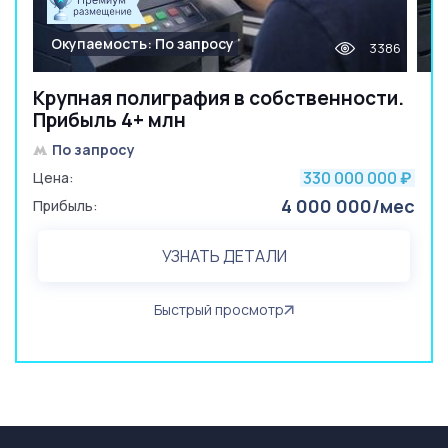
Окупаемость: По запросу
3386
Крупная полиграфия в собственности.
Прибыль 4+ млн
По запросу
330 000 000
Цена:
₽
4 000 000/мес
Прибыль:
УЗНАТЬ ДЕТАЛИ
Быстрый просмотр