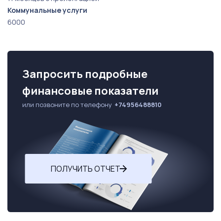
Коммунальные услуги
6000
Запросить подробные
финансовые показатели
или позвоните по телефону
+74956488810
ПОЛУЧИТЬ ОТЧЕТ