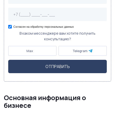
Согласен на обработку персональных данных
В каком мессенджере вам хотите получить
консультацию?
Max
Telegram
ОТПРАВИТЬ
Основная информация о
бизнесе