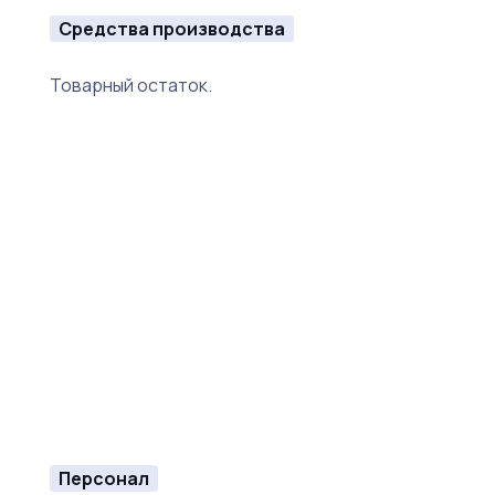
Средства производства
Товарный остаток.
Персонал