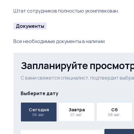
Штат сотрудников полностью укомплекован.
Документы
Все необходимые документы в наличии
Запланируйте просмот
С вами свяжется специалист, подтвердит выбра
Выберите дату
Сегодня
Завтра
Сб
06 авг.
07 авг.
08 авг.