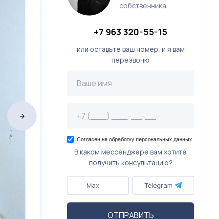
собственника
+7 963 320-55-15
или оставьте ваш номер, и я вам
перезвоню
Согласен на обработку персональных данных
В каком мессенджере вам хотите
получить консультацию?
Max
Telegram
ОТПРАВИТЬ