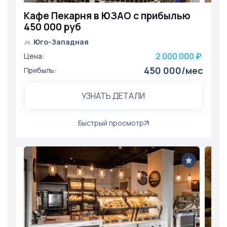
Кафе Пекарня в ЮЗАО с прибылью
450 000 руб
Юго-Западная
2 000 000
Цена:
₽
450 000/мес
Прибыль:
УЗНАТЬ ДЕТАЛИ
Быстрый просмотр