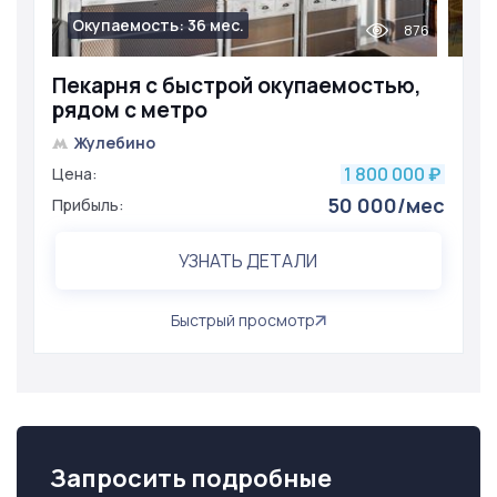
Окупаемость: 36 мес.
876
Пекарня с быстрой окупаемостью,
рядом с метро
Жулебино
1 800 000
Цена:
₽
50 000/мес
Прибыль:
УЗНАТЬ ДЕТАЛИ
Быстрый просмотр
Запросить подробные