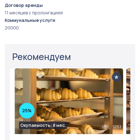
Договор аренды
11 месяцев с пролонгацией
Коммунальные услуги
20000
Рекомендуем
25%
Окупаемость: 8 мес.
1251