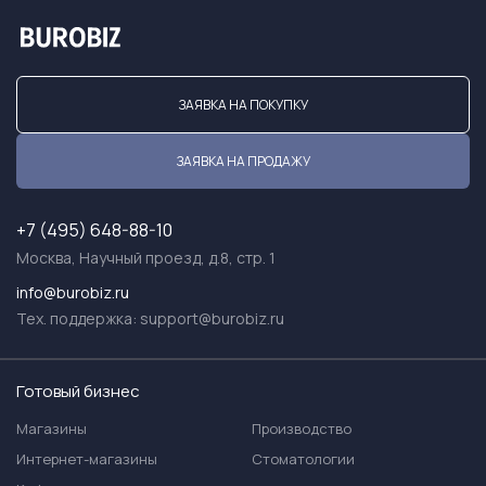
ЗАЯВКА НА ПОКУПКУ
ЗАЯВКА НА ПРОДАЖУ
+7 (495) 648-88-10
Москва, Научный проезд, д.8, стр. 1
info@burobiz.ru
Тех. поддержка:
support@burobiz.ru
Готовый бизнес
Магазины
Производство
Интернет-магазины
Стоматологии