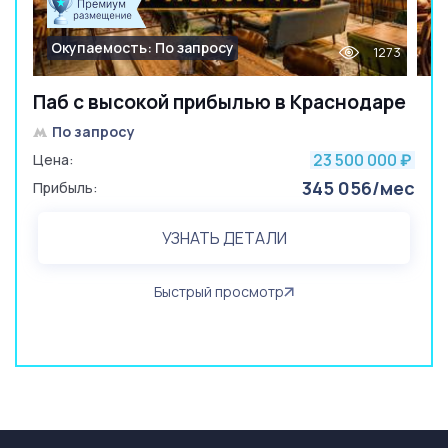
Окупаемость: По запросу
1273
Паб с высокой прибылью в Краснодаре
По запросу
23 500 000
Цена:
₽
345 056/мес
Прибыль:
УЗНАТЬ ДЕТАЛИ
Быстрый просмотр