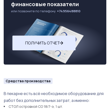
финансовые показатели
или позвоните по телефону
+74956488810
ПОЛУЧИТЬ ОТЧЕТ
Средства производства
В пекарне есть всё необходимое оборудование для
работ без дополнительных затрат, а именно:
СТОЛ островной СО 18/7-э, 1 шт.