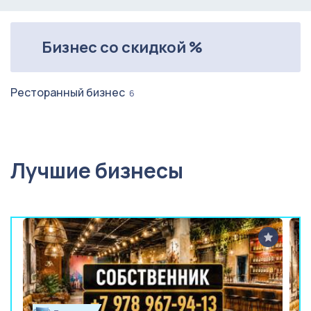
Бизнес со скидкой %
Ресторанный бизнес
6
Лучшие бизнесы