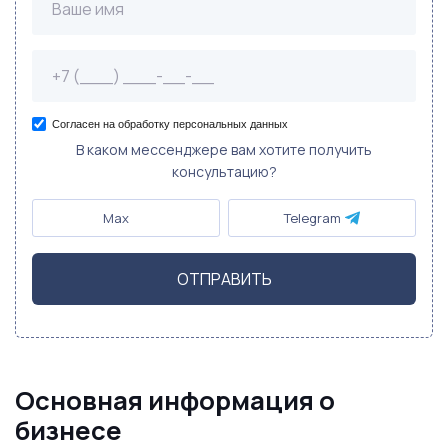
Согласен на обработку персональных данных
В каком мессенджере вам хотите получить
консультацию?
Max
Telegram
ОТПРАВИТЬ
Основная информация о
бизнесе