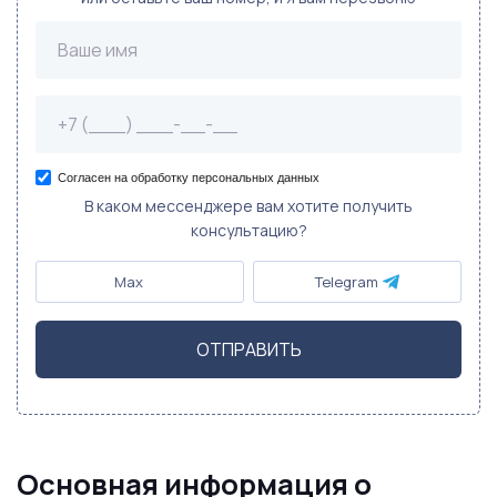
Согласен на обработку персональных данных
В каком мессенджере вам хотите получить
консультацию?
Max
Telegram
ОТПРАВИТЬ
Основная информация о