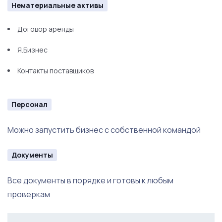
Нематериальные активы
Договор аренды
Я.Бизнес
Контакты поставщиков
Персонал
Можно запустить бизнес с собственной командой
Документы
Все документы в порядке и готовы к любым
проверкам