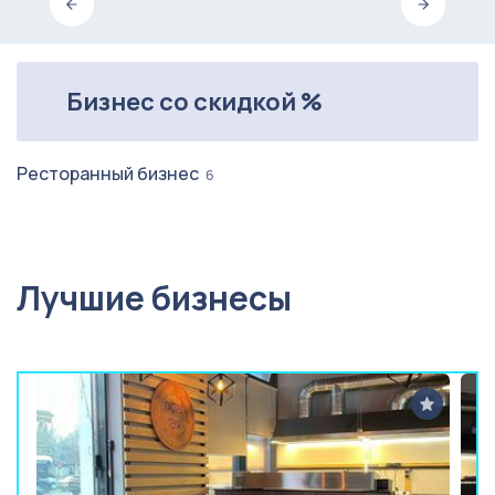
Бизнес со скидкой %
Ресторанный бизнес
6
Лучшие бизнесы