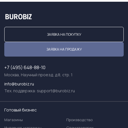
ЗАЯВКА НА ПОКУПКУ
ЗАЯВКА НА ПРОДАЖУ
+7 (495) 648-88-10
Москва, Научный проезд, д.8, стр. 1
info@burobiz.ru
Тех. поддержка:
support@burobiz.ru
Готовый бизнес
Магазины
Производство
Интернет-магазины
Стоматологии