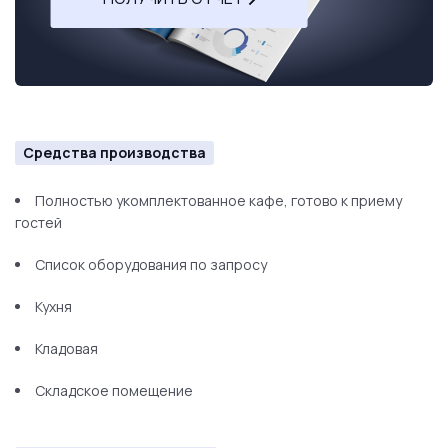
Средства производства
Полностью укомплектованное кафе, готово к приему
гостей
Список оборудования по запросу
Кухня
Кладовая
Складское помещение