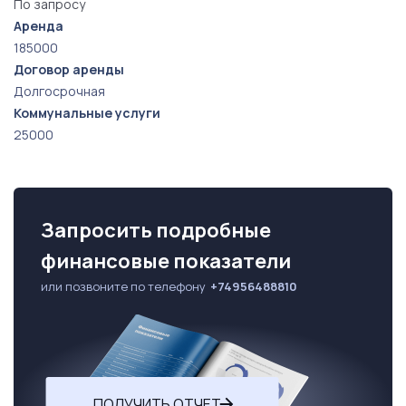
По запросу
Аренда
185000
Договор аренды
Долгосрочная
Коммунальные услуги
25000
Запросить подробные
финансовые показатели
или позвоните по телефону
+74956488810
ПОЛУЧИТЬ ОТЧЕТ