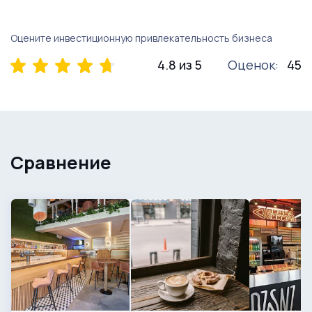
Оцените инвестиционную привлекательность бизнеса
4.8 из 5
Оценок:
45
Сравнение