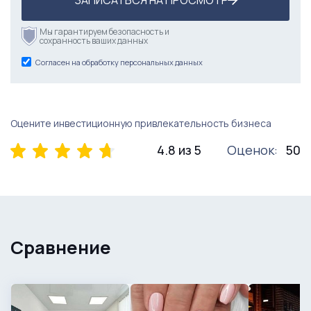
ЗАПИСАТЬСЯ НА ПРОСМОТР
Мы гарантируем безопасность и
сохранность ваших данных
Согласен на обработку персональных данных
Оцените инвестиционную привлекательность бизнеса
4.8 из 5
Оценок:
50
Сравнение