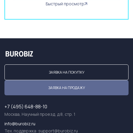
Быстрый просмотр
ЗАЯВКА НА ПОКУПКУ
ЗАЯВКА НА ПРОДАЖУ
+7 (495) 648-88-10
Москва, Научный проезд, д.8, стр. 1
info@burobiz.ru
Тех. поддержка:
support@burobiz.ru