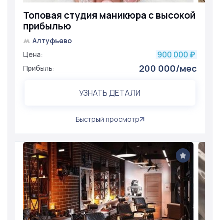
Топовая студия маникюра с высокой
прибылью
Алтуфьево
900 000
Цена:
₽
200 000/мес
Прибыль:
УЗНАТЬ ДЕТАЛИ
Быстрый просмотр