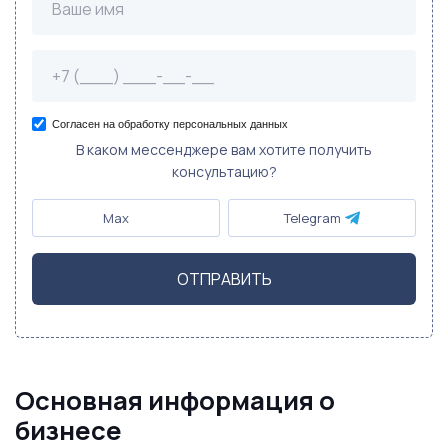
Согласен на обработку персональных данных
В каком мессенджере вам хотите получить
консультацию?
Max
Telegram
ОТПРАВИТЬ
Основная информация о
бизнесе