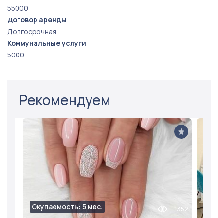
55000
Договор аренды
Долгосрочная
Коммунальные услуги
5000
Рекомендуем
Окупаемость: 5 мес.
1352