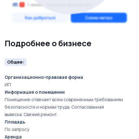
Подробнее о бизнесе
Общее:
Организационно-правовая форма
ИП
Информация о помещении
Помещение отвечает всем современным требованиям
безопасности и нормам труда. Согласованная
вывеска. Свежий ремонт.
Площадь
По запросу
Аренда