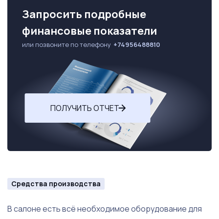
Запросить подробные
финансовые показатели
или позвоните по телефону
+74956488810
ПОЛУЧИТЬ ОТЧЕТ
Средства производства
В салоне есть всё необходимое оборудование для