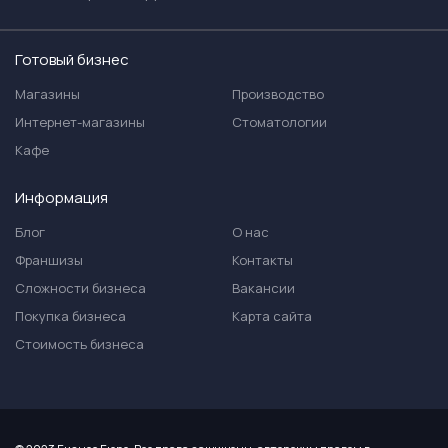
Готовый бизнес
Магазины
Производство
Интернет-магазины
Стоматологии
Кафе
Информация
Блог
О нас
Франшизы
Контакты
Сложности бизнеса
Вакансии
Покупка бизнеса
Карта сайта
Стоимость бизнеса