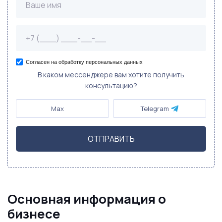
Согласен на обработку персональных данных
В каком мессенджере вам хотите получить
консультацию?
Max
Telegram
ОТПРАВИТЬ
Основная информация о
бизнесе