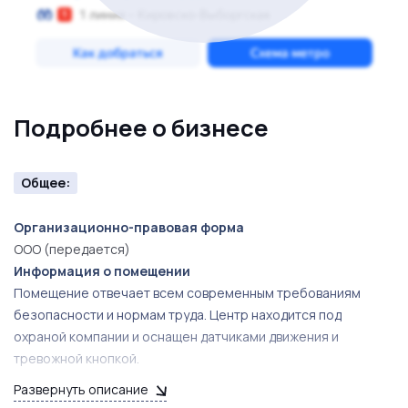
безусловна!
Подробнее о бизнесе
Общее:
Организационно-правовая форма
ООО (передается)
Информация о помещении
Помещение отвечает всем современным требованиям
безопасности и нормам труда. Центр находится под
охраной компании и оснащен датчиками движения и
тревожной кнопкой.
Развернуть описание