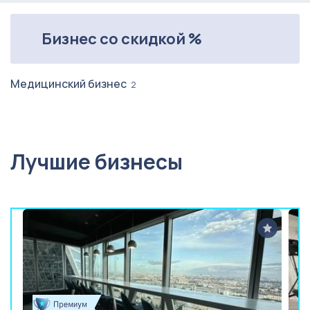
Бизнес со скидкой %
Медицинский бизнес
2
Лучшие бизнесы