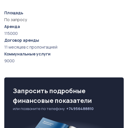
Площадь
По запросу
Аренда
115000
Договор аренды
11 месяцев с пролонгацией
Коммунальные услуги
9000
Запросить подробные
финансовые показатели
или позвоните по телефону
+74956488810