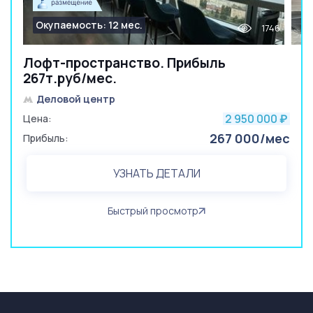
Окупаемость: 12 мес.
1746
Лофт-пространство. Прибыль
267т.руб/мес.
Деловой центр
2 950 000
Цена:
₽
267 000/мес
Прибыль:
УЗНАТЬ ДЕТАЛИ
Быстрый просмотр