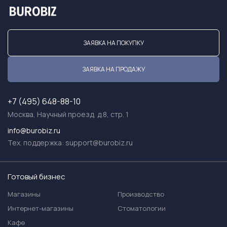
ЗАЯВКА НА ПОКУПКУ
ЗАЯВКА НА ПРОДАЖУ
+7 (495) 648-88-10
Москва, Научный проезд, д.8, стр. 1
info@burobiz.ru
Тех. поддержка:
support@burobiz.ru
Готовый бизнес
Магазины
Производство
Интернет-магазины
Стоматологии
Кафе