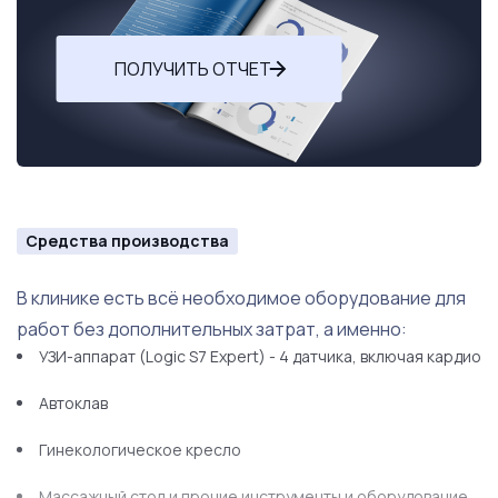
ПОЛУЧИТЬ ОТЧЕТ
Средства производства
В клинике есть всё необходимое оборудование для
работ без дополнительных затрат, а именно:
УЗИ-аппарат (Logic S7 Expert) - 4 датчика, включая кардио
Автоклав
Гинекологическое кресло
Массажный стол и прочие инструменты и оборудование