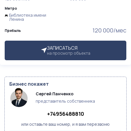
Метро
Библиотека имени
Ленина
120 000/мес
Прибыль
ЗАПИСАТЬСЯ
на просмотр объекта
Бизнес покажет
Сергей Панченко
представитель собственника
+74956488810
или оставьте ваш номер, и я вам перезвоню