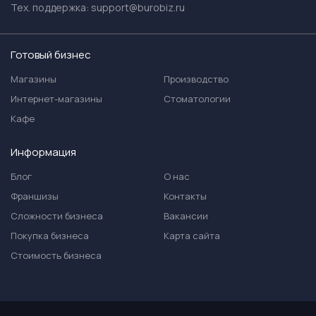
Тех. поддержка:
support@burobiz.ru
Готовый бизнес
Магазины
Производство
Интернет-магазины
Стоматологии
Кафе
Информация
Блог
О нас
Франшизы
Контакты
Сложности бизнеса
Вакансии
Покупка бизнеса
Карта сайта
Стоимость бизнеса