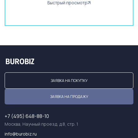
Быстрый просмотр
ЗАЯВКА НА ПОКУПКУ
ЗАЯВКА НА ПРОДАЖУ
+7 (495) 648-88-10
Москва, Научный проезд, д.8, стр. 1
info@burobiz.ru