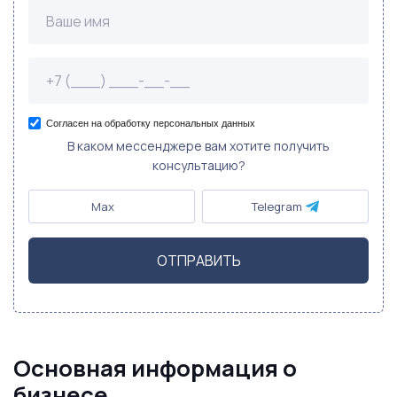
Согласен на обработку персональных данных
В каком мессенджере вам хотите получить
консультацию?
Max
Telegram
ОТПРАВИТЬ
Основная информация о
бизнесе