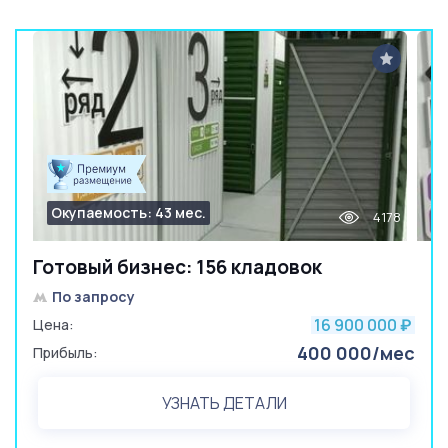
Окупаемость: 43 мес.
4178
Готовый бизнес: 156 кладовок
По запросу
16 900 000
Цена:
₽
400 000/мес
Прибыль:
УЗНАТЬ ДЕТАЛИ