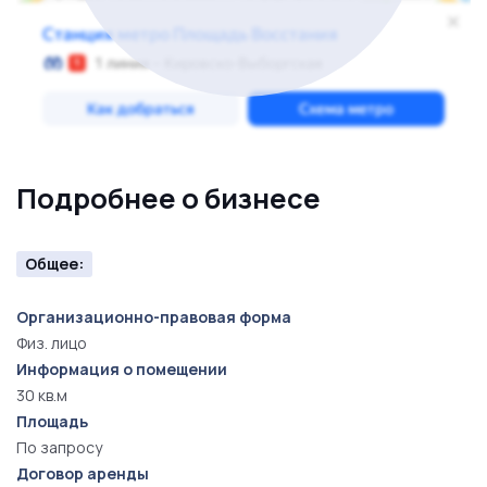
Подробнее о бизнесе
Общее:
Организационно-правовая форма
Физ. лицо
Информация о помещении
30 кв.м
Площадь
По запросу
Договор аренды