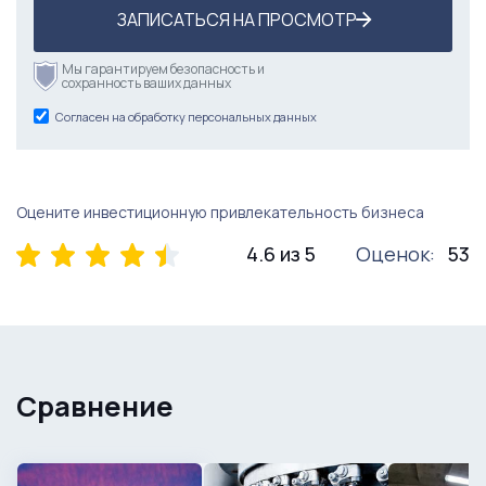
ЗАПИСАТЬСЯ НА ПРОСМОТР
Мы гарантируем безопасность и
сохранность ваших данных
Согласен на обработку персональных данных
Оцените инвестиционную привлекательность бизнеса
4.6 из 5
Оценок:
53
Сравнение