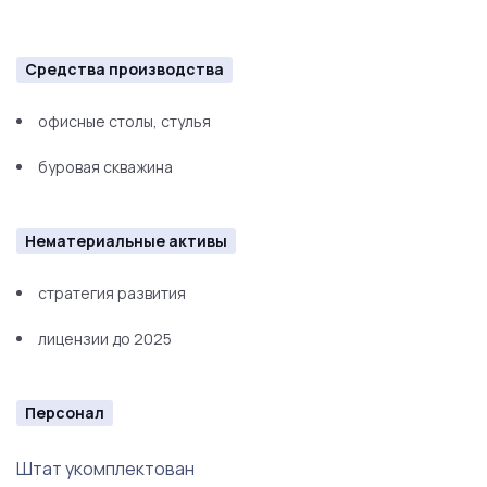
Средства производства
офисные столы, стулья
буровая скважина
Нематериальные активы
стратегия развития
лицензии до 2025
Персонал
Штат укомплектован