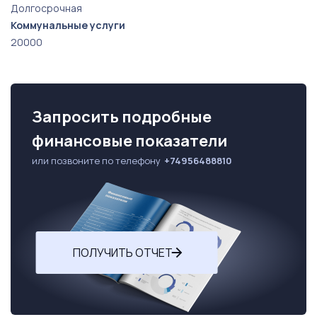
Долгосрочная
Коммунальные услуги
20000
Запросить подробные
финансовые показатели
или позвоните по телефону
+74956488810
ПОЛУЧИТЬ ОТЧЕТ