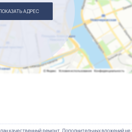
ПОКАЗАТЬ АДРЕС
делан качественный ремонт. Дополнительных вложений не