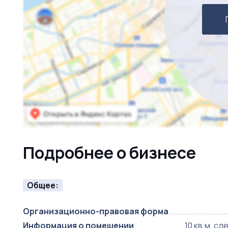
Подробнее о бизнесе
Общее:
Организационно-правовая форма
Информация о помещении
10 кв.м, с