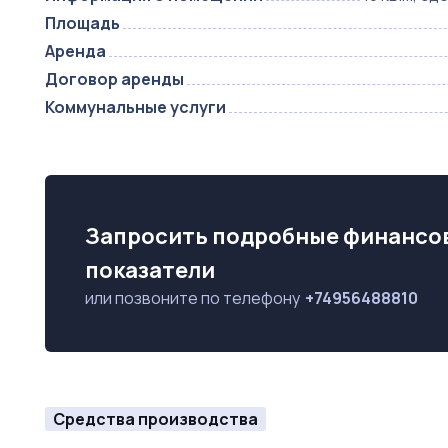
Площадь
Аренда
Договор аренды
Коммунальные услуги
Запросить подробные финансо
показатели
или позвоните по телефону
+74956488810
Средства производства