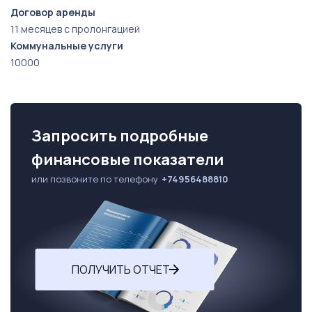
Договор аренды
11 месяцев с пролонгацией
Коммунальные услуги
10000
Запросить подробные
финансовые показатели
или позвоните по телефону
+74956488810
ПОЛУЧИТЬ ОТЧЕТ