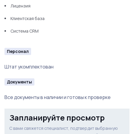
Лицензия
Клиентская база
Система CRM
Персонал
Штат укомплектован
Документы
Все документы в наличии и готовы к проверке
Запланируйте просмотр
С вами свяжется специалист, подтвердит выбранную