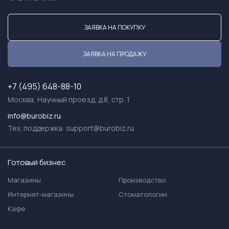
ЗАЯВКА НА ПОКУПКУ
ЗАЯВКА НА ПРОДАЖУ
+7 (495) 648-88-10
Москва, Научный проезд, д.8, стр. 1
info@burobiz.ru
Тех. поддержка:
support@burobiz.ru
Готовый бизнес
Магазины
Производство
Интернет-магазины
Стоматологии
Кафе