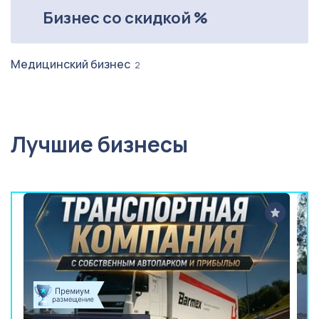
Бизнес со скидкой %
Медицинский бизнес
2
Лучшие бизнесы