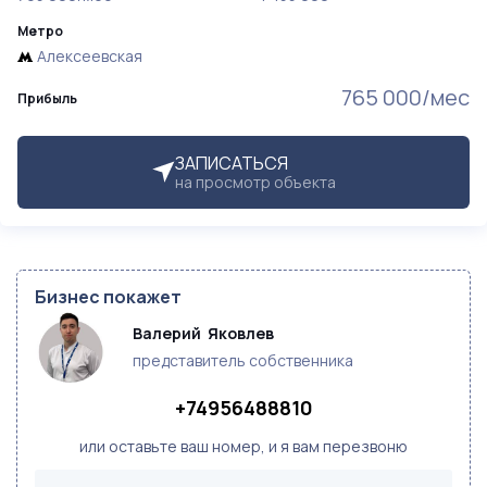
Метро
Алексеевская
765 000/мес
Прибыль
ЗАПИСАТЬСЯ
на просмотр объекта
Бизнес покажет
Валерий  Яковлев 
представитель собственника
+74956488810
или оставьте ваш номер, и я вам перезвоню