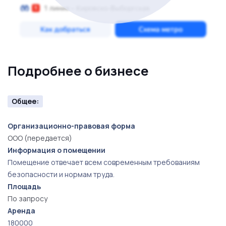
Подробнее о бизнесе
Общее:
Организационно-правовая форма
ООО (передается)
Информация о помещении
Помещение отвечает всем современным требованиям
безопасности и нормам труда.
Площадь
По запросу
Аренда
180000