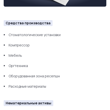
Средства производства
Стоматологические установки
Компрессор
Мебель
Оргтехника
Оборудованная зона ресепшн
Расходные материалы
Нематериальные активы