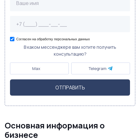
Согласен на обработку персональных данных
В каком мессенджере вам хотите получить
консультацию?
Max
Telegram
ОТПРАВИТЬ
Основная информация о
бизнесе