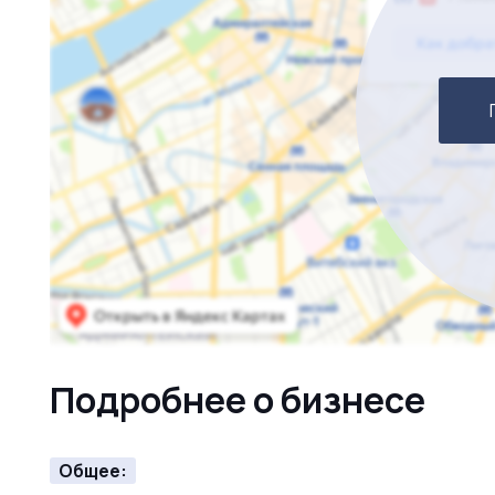
Подробнее о бизнесе
Общее: