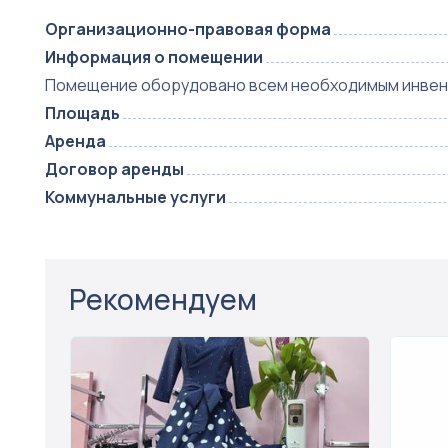
Организационно-правовая форма
Информация о помещении
Помещение оборудовано всем необходимым инвент
Площадь
Аренда
Договор аренды
Коммунальные услуги
Рекомендуем