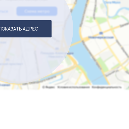
ПОКАЗАТЬ АДРЕС