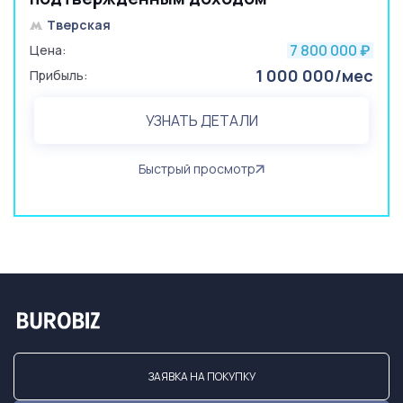
Тверская
7 800 000
Цена:
₽
1 000 000/мес
Прибыль:
УЗНАТЬ ДЕТАЛИ
Быстрый просмотр
ЗАЯВКА НА ПОКУПКУ