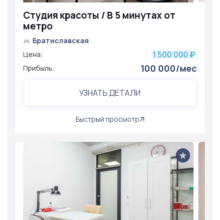
Студия красоты / В 5 минутах от
метро
Братиславская
1 500 000
Цена:
₽
100 000/мес
Прибыль:
УЗНАТЬ ДЕТАЛИ
Быстрый просмотр