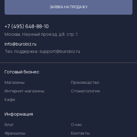
ЗАЯВКА НА ПРОДАЖУ
+7 (495) 648-88-10
Москва, Научный проезд, д.8, стр. 1
info@burobiz.ru
Тех. поддержка:
support@burobiz.ru
Готовый бизнес
Магазины
Производство
Интернет-магазины
Стоматологии
Кафе
Информация
Блог
О нас
Франшизы
Контакты