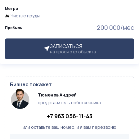
Метро
Чистые пруды
200 000/мес
Прибыль
ЗАПИСАТЬСЯ
на просмотр объекта
Бизнес покажет
Тюменев Андрей
представитель собственника
+7 963 056-11-43
или оставьте ваш номер, и я вам перезвоню