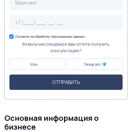
Согласен на обработку персональных данных
В каком мессенджере вам хотите получить
консультацию?
Max
Telegram
ОТПРАВИТЬ
Основная информация о
бизнесе