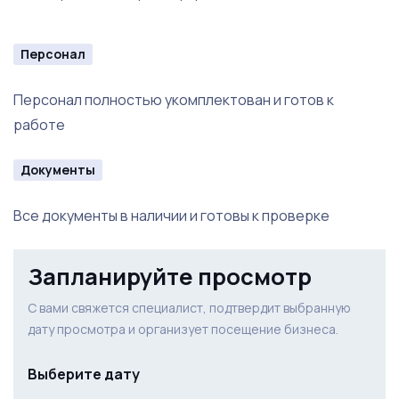
Персонал
Персонал полностью укомплектован и готов к
работе
Документы
Все документы в наличии и готовы к проверке
Запланируйте просмотр
С вами свяжется специалист, подтвердит выбранную
дату просмотра и организует посещение бизнеса.
Выберите дату