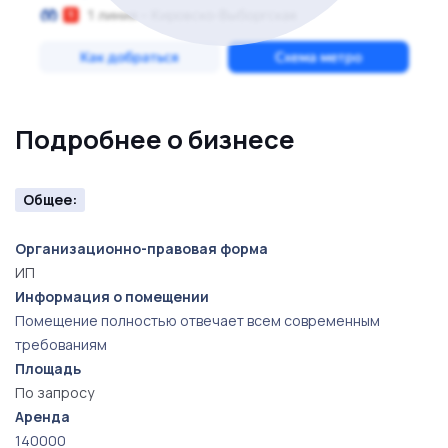
Подробнее о бизнесе
Общее:
Организационно-правовая форма
ИП
Информация о помещении
Помещение полностью отвечает всем современным
требованиям
Площадь
По запросу
Аренда
140000