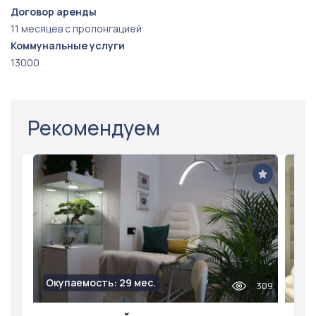
Договор аренды
11 месяцев с пролонгацией
Коммунальные услуги
13000
Рекомендуем
Окупаемость: 29 мес.
309