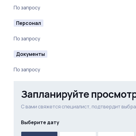
По запросу
Персонал
По запросу
Документы
По запросу
Запланируйте просмот
С вами свяжется специалист, подтвердит выбра
Выберите дату