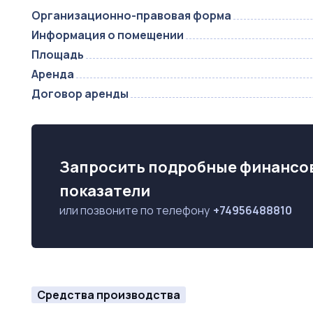
Организационно-правовая форма
Информация о помещении
Площадь
Аренда
Договор аренды
Запросить подробные финансо
показатели
или позвоните по телефону
+74956488810
Средства производства