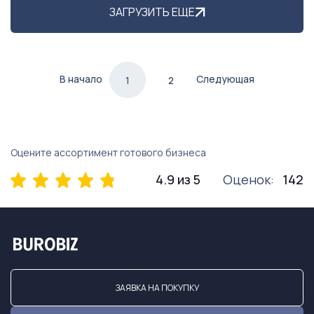
ЗАГРУЗИТЬ ЕЩЕ
В начало
Следующая
1
2
Оцените ассортимент готового бизнеса
4.9 из 5
Оценок:
142
ЗАЯВКА НА ПОКУПКУ