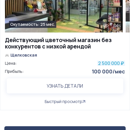
Окупаемость: 25 мес.
1004
Действующий цветочный магазин без
конкурентов с низкой арендой
Щелковская
2 500 000
Цена:
₽
100 000/мес
Прибыль:
УЗНАТЬ ДЕТАЛИ
Быстрый просмотр