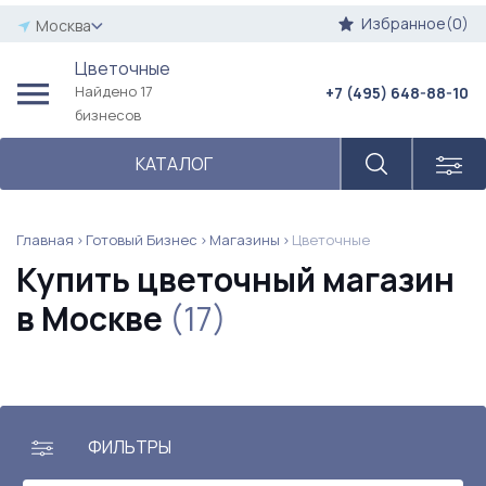
Избранное(0)
Москва
Цветочные
Найдено 17
+7 (495) 648-88-10
бизнесов
КАТАЛОГ
Главная
Готовый Бизнес
Магазины
Цветочные
Купить цветочный магазин
в Москве
(17)
ФИЛЬТРЫ