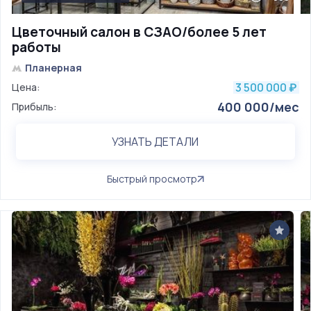
Цветочный салон в СЗАО/более 5 лет
работы
Планерная
3 500 000
Цена:
₽
400 000/мес
Прибыль:
УЗНАТЬ ДЕТАЛИ
Быстрый просмотр