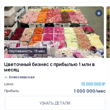
Окупаемость: 15 мес.
515
Цветочный бизнес с прибылью 1 млн в
месяц
Алексеевская
15 000 000
Цена:
₽
1 000 000/мес
Прибыль:
УЗНАТЬ ДЕТАЛИ