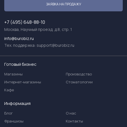
ЗАЯВКА НА ПРОДАЖУ
+7 (495) 648-88-10
Москва, Научный проезд, д.8, стр. 1
info@burobiz.ru
Тех. поддержка:
support@burobiz.ru
Готовый бизнес
Магазины
Производство
Интернет-магазины
Стоматологии
Кафе
Информация
Блог
О нас
Франшизы
Контакты