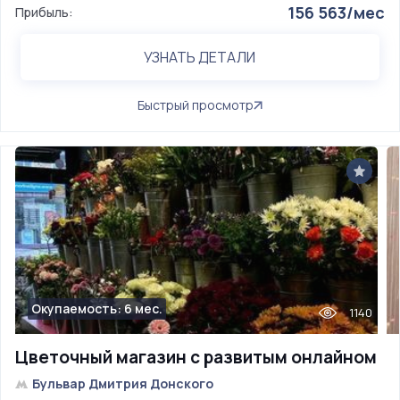
156 563/мес
Прибыль:
УЗНАТЬ ДЕТАЛИ
Быстрый просмотр
Окупаемость: 6 мес.
1140
Цветочный магазин с развитым онлайном
Бульвар Дмитрия Донского