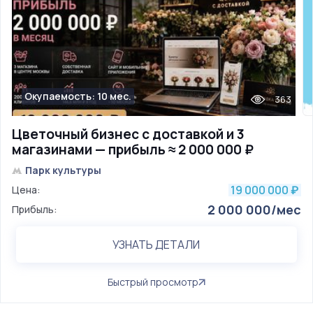
Окупаемость: 10 мес.
363
Цветочный бизнес с доставкой и 3
магазинами — прибыль ≈ 2 000 000 ₽
Парк культуры
19 000 000
Цена:
₽
2 000 000/мес
Прибыль:
УЗНАТЬ ДЕТАЛИ
Быстрый просмотр