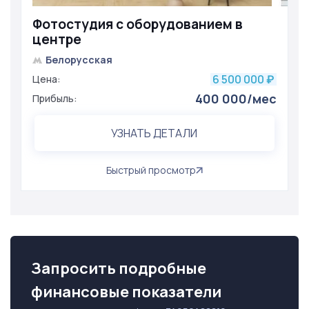
Фотостудия с оборудованием в
центре
Белорусская
6 500 000
Цена:
₽
400 000/мес
Прибыль:
УЗНАТЬ ДЕТАЛИ
Быстрый просмотр
Запросить подробные
финансовые показатели