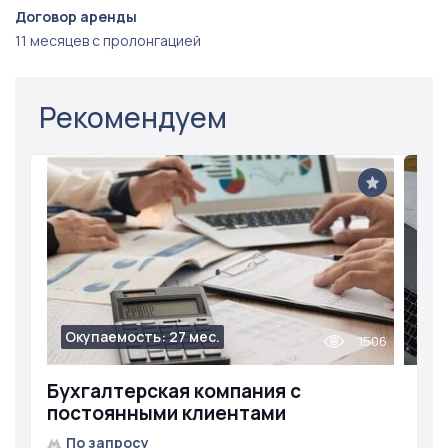
Договор аренды
11 месяцев с пролонгацией
Рекомендуем
Окупаемость: 27 мес.
1506
Бухгалтерская компания с
постоянными клиентами
По запросу