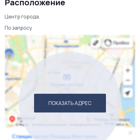
Расположение
Центр города.
По запросу
ПОКАЗАТЬ АДРЕС