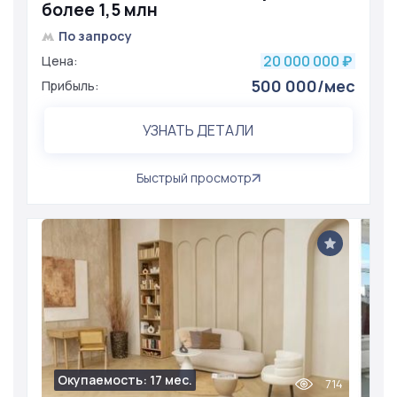
более 1,5 млн
По запросу
20 000 000
Цена:
₽
500 000/мес
Прибыль:
УЗНАТЬ ДЕТАЛИ
Быстрый просмотр
Окупаемость: 17 мес.
714