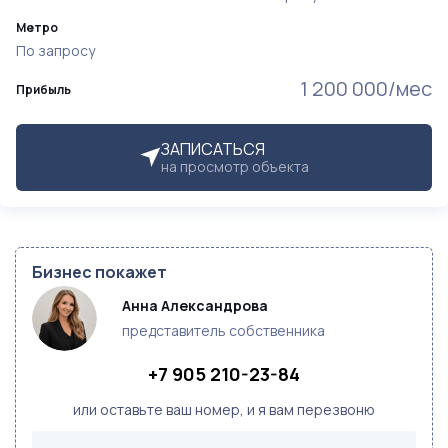
Метро
По запросу
1 200 000/мес
Прибыль
ЗАПИСАТЬСЯ
на просмотр объекта
Бизнес покажет
Анна Александрова
представитель собственника
+7 905 210-23-84
или оставьте ваш номер, и я вам перезвоню