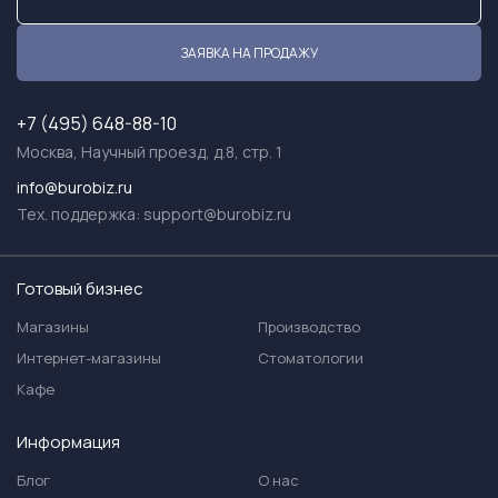
ЗАЯВКА НА ПРОДАЖУ
+7 (495) 648-88-10
Москва, Научный проезд, д.8, стр. 1
info@burobiz.ru
Тех. поддержка:
support@burobiz.ru
Готовый бизнес
Магазины
Производство
Интернет-магазины
Стоматологии
Кафе
Информация
Блог
О нас