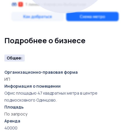
Подробнее о бизнесе
Общее:
Организационно-правовая форма
ИП
Информация о помещении
Офис площадью 47 квадратных метра в центре
подмосковного Одинцово.
Площадь
По запросу
Аренда
40000