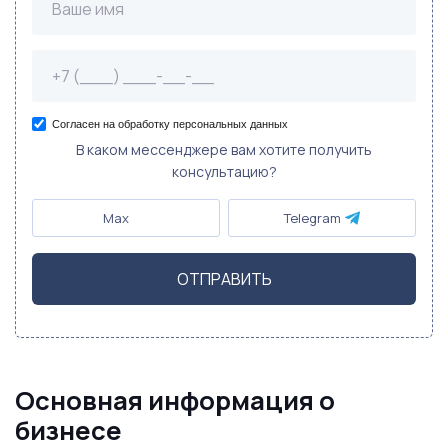
Согласен на обработку персональных данных
В каком мессенджере вам хотите получить
консультацию?
Max
Telegram
ОТПРАВИТЬ
Основная информация о
бизнесе