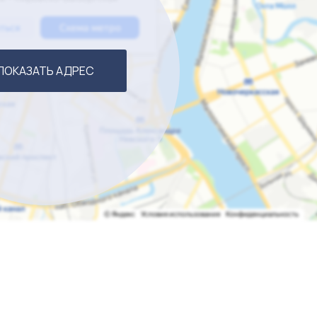
ПОКАЗАТЬ АДРЕС