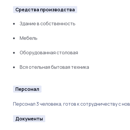
Средства производства
Здание в собственность
Мебель
Оборудованная столовая
Вся отельная бытовая техника
Персонал
Персонал 3 человека, готов к сотрудничеству с н
Документы