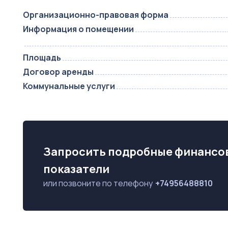
Организационно-правовая форма
Информация о помещении
Площадь
Договор аренды
Коммунальные услуги
Запросить подробные финансо
показатели
или позвоните по телефону
+74956488810