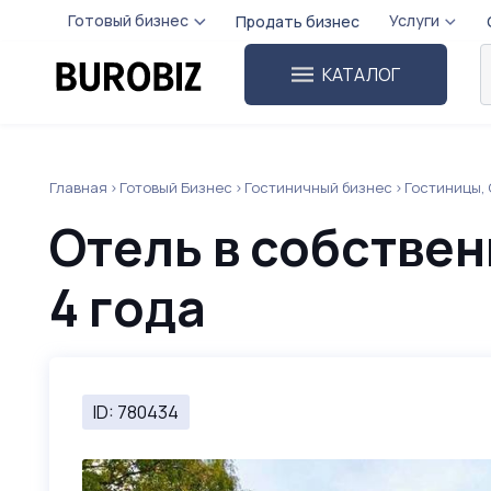
Готовый бизнес
Услуги
Продать бизнес
КАТАЛОГ
Главная
Готовый Бизнес
Гостиничный бизнес
Гостиницы,
Отель в собстве
4 года
ID: 780434