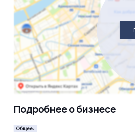
Подробнее о бизнесе
Общее: