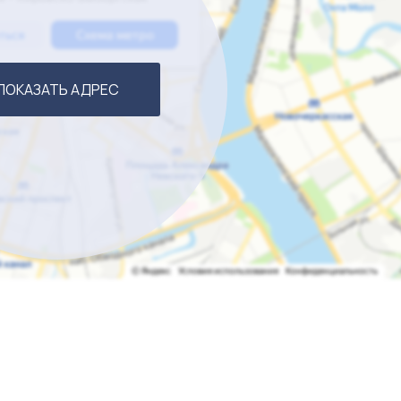
ПОКАЗАТЬ АДРЕС