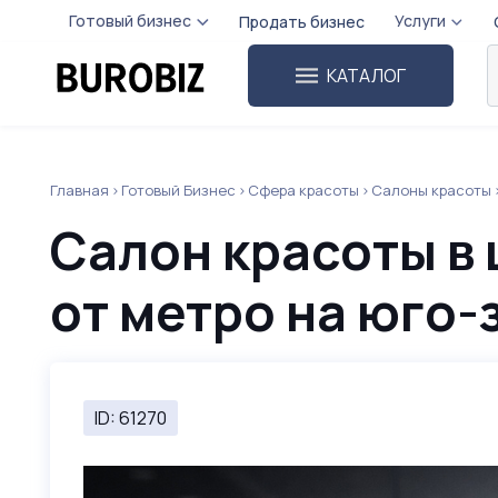
Готовый бизнес
Услуги
Продать бизнес
КАТАЛОГ
Главная
Готовый Бизнес
Сфера красоты
Салоны красоты
Салон красоты в
от метро на юго
ID: 61270