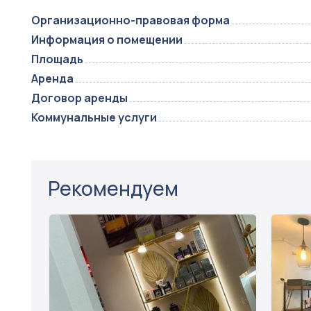
Организационно-правовая форма
Информация о помещении
Площадь
Аренда
Договор аренды
Коммунальные услуги
Рекомендуем