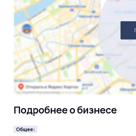
Подробнее о бизнесе
Общее: